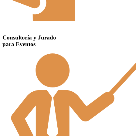
Consultoría y Jurado
para Eventos