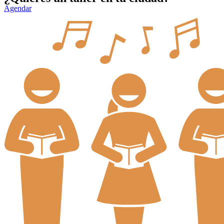
Agendar