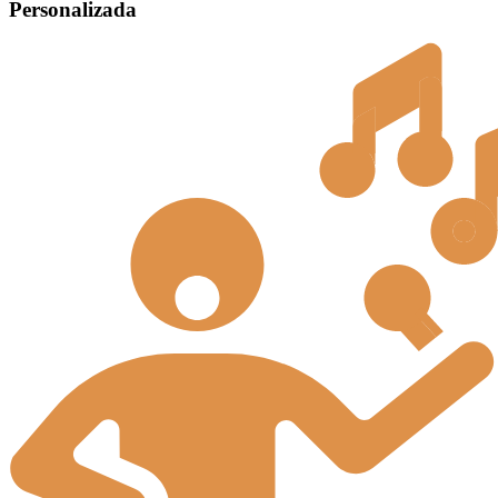
Personalizada