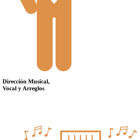
Dirección Musical,
Vocal y Arreglos