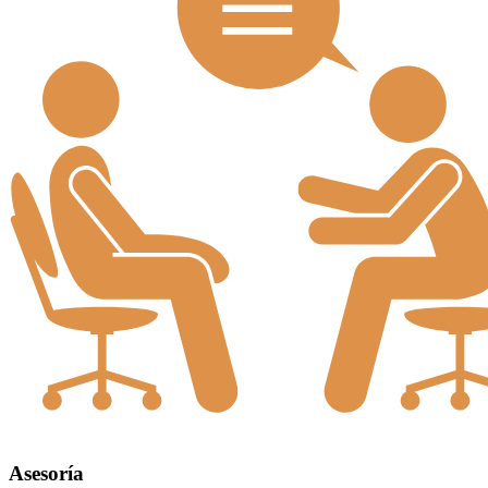
Asesoría