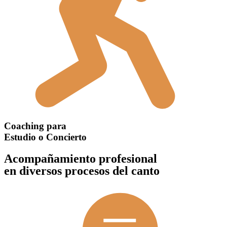
Coaching para
Estudio o Concierto
Acompañamiento profesional
en diversos procesos del canto